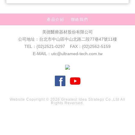
產品介紹
聯絡我們
美德醫療器材股份有限公司
公司地址：台北市中山區中山北路二段77巷47號11樓
TEL：(02)2521-0297 FAX：(02)2562-5159
E-MAIL：utc@ultramed-tech.com.tw
Website Copyright © 2026
Greatest Idea Strategy Co.,Ltd
All
Rights Reversed.