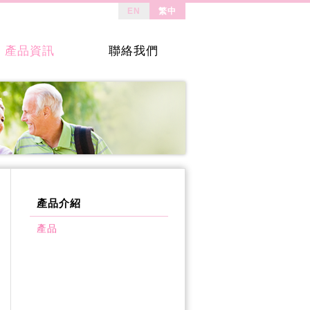
EN
繁中
產品資訊
聯絡我們
產品介紹
產品