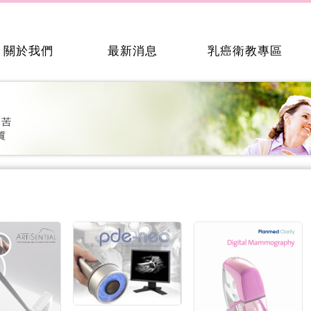
關於我們
最新消息
乳癌衛教專區