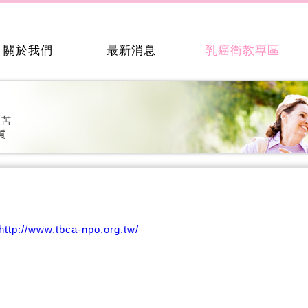
關於我們
最新消息
乳癌衛教專區
http://www.tbca-npo.org.tw/