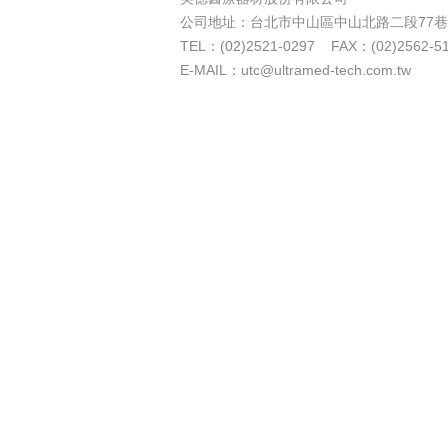
公司地址：台北市中山區中山北路二段77巷4
TEL：(02)2521-0297 FAX：(02)2562-5
E-MAIL：utc@ultramed-tech.com.tw