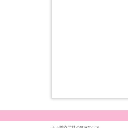
美德醫療器材股份有限公司