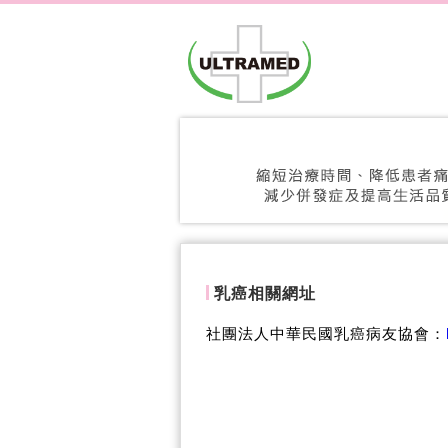
乳癌相關網址
社團法人中華民國乳癌病友協會：