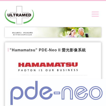
"Hamamatsu" PDE-Neo II 螢光影像系統