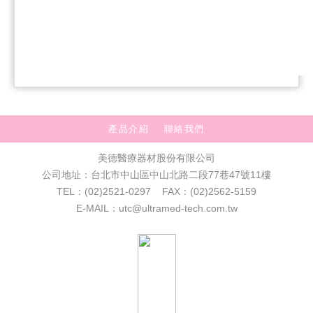
產品介紹
聯絡我們
美德醫療器材股份有限公司
公司地址：台北市中山區中山北路二段77巷47號11樓
TEL：(02)2521-0297 FAX：(02)2562-5159
E-MAIL：utc@ultramed-tech.com.tw