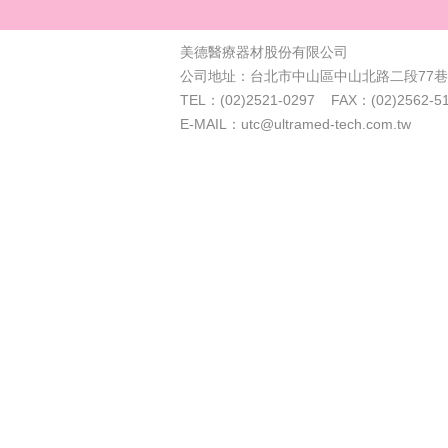
美德醫療器材股份有限公司
公司地址：台北市中山區中山北路二段77巷4
TEL：(02)2521-0297 FAX：(02)2562-5
E-MAIL：utc@ultramed-tech.com.tw