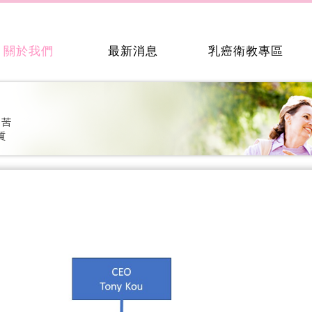
關於我們
最新消息
乳癌衛教專區