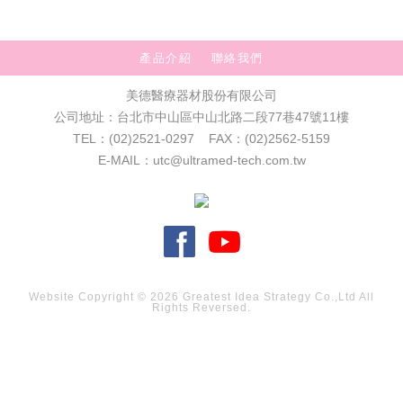
產品介紹
聯絡我們
美德醫療器材股份有限公司
公司地址：台北市中山區中山北路二段77巷47號11樓
TEL：(02)2521-0297 FAX：(02)2562-5159
E-MAIL：utc@ultramed-tech.com.tw
Website Copyright © 2026
Greatest Idea Strategy Co.,Ltd
All
Rights Reversed.