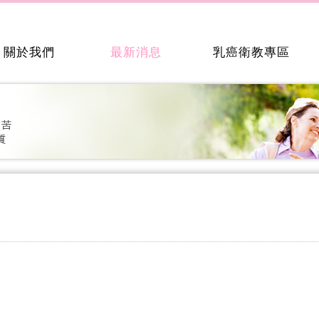
關於我們
最新消息
乳癌衛教專區