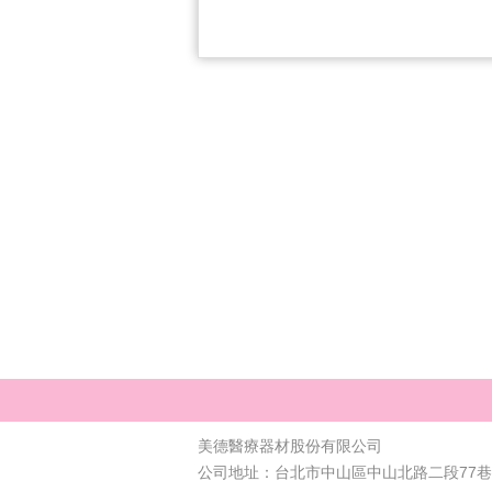
美德醫療器材股份有限公司
公司地址：台北市中山區中山北路二段77巷4