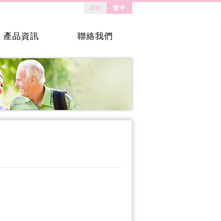
EN
繁中
產品資訊
聯絡我們